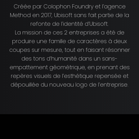
Créée par Colophon Foundry et l’agence
Method en 2017, Ubisoft sans fait partie de la
refonte de l’identité d’Ubisoft.
La mission de ces 2 entreprises a été de
produire une famille de caractères à deux
coupes sur mesure, tout en faisant résonner
des tons d’humanité dans un sans-
empattement géométrique, en prenant des
repères visuels de l’esthétique repensée et
dépouillée du nouveau logo de l’entreprise.