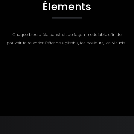
Élements
Chaque bloc a été construit de façon modulable afin de
pouvoir faire varier l’effet de « glitch », les couleurs, les visuels…