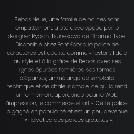
Bebas Neue, une famille de polices sans
empattement, a été développée par le
designer Ryoichi Tsunekawa de Dharma Type.
Disponible chez Font Fabric, la police de
caractères est décrite comme « restant fidèle
au style et à la grâce de Bebas avec ses
lignes épurées familières, ses formes
élégantes, un mélange de simplicité
technique et de chaleur simple, ce qui la rend
uniformément appropriée pour le Web,
l’impression, le commerce et art ». Cette police
a gagné en popularité et est un peu devenue
l’ « Helvetica des polices gratuites ».