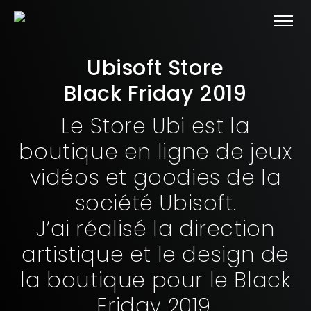
Ubisoft Store
Black Friday 2019
Le Store Ubi est la
boutique en ligne de jeux
vidéos et goodies de la
société Ubisoft.
J’ai réalisé la direction
artistique et le design de
la boutique pour le Black
Friday 2019.