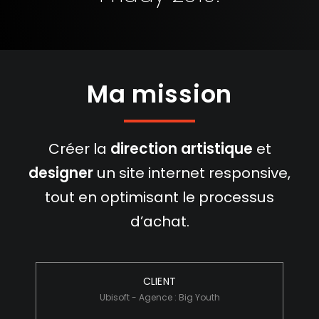
Ma mission
Créer la
direction artistique
et
designer
un site internet responsive,
tout en optimisant le processus
d’achat.
CLIENT
Ubisoft - Agence : Big Youth