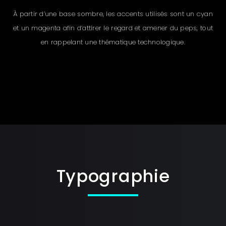
À partir d’une base sombre, les accents utilisés sont un cyan
et un magenta afin d’attirer le regard et amener du peps, tout
en rappelant une thématique technologique.
Typographie